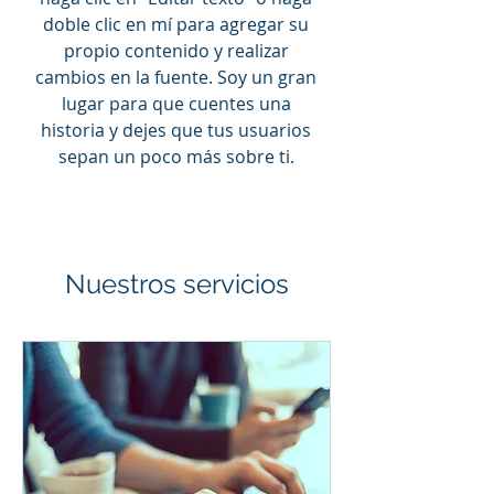
doble clic en mí para agregar su
propio contenido y realizar
cambios en la fuente. Soy un gran
lugar para que cuentes una
historia y dejes que tus usuarios
sepan un poco más sobre ti.
Nuestros servicios