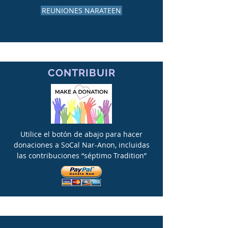
REUNIONES NARATEEN
CONTRIBUIR
Utilice el botón de abajo para hacer
donaciones a SoCal Nar-Anon, incluidas
las contribuciones “séptimo Tradition”