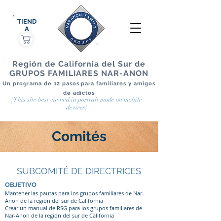
TIEND
A
Región de California del Sur de
GRUPOS FAMILIARES NAR-ANON
Un programa de 12 pasos para familiares y amigos
de adictos
[This site best viewed in portrait mode on mobile
devices]
Comités
SUBCOMITÉ DE DIRECTRICES
OBJETIVO
Mantener las pautas para los grupos familiares de Nar-
Anon de la región del sur de California
Crear un manual de RSG para los grupos familiares de
Nar-Anon de la región del sur de California